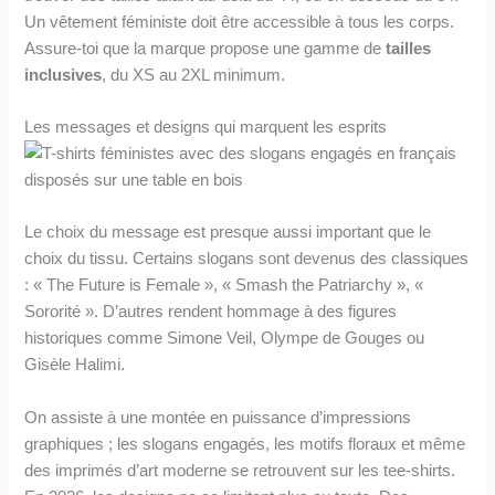
Un vêtement féministe doit être accessible à tous les corps.
Assure-toi que la marque propose une gamme de
tailles
inclusives
, du XS au 2XL minimum.
Les messages et designs qui marquent les esprits
Le choix du message est presque aussi important que le
choix du tissu. Certains slogans sont devenus des classiques
: « The Future is Female », « Smash the Patriarchy », «
Sororité ». D’autres rendent hommage à des figures
historiques comme Simone Veil, Olympe de Gouges ou
Gisèle Halimi.
On assiste à une montée en puissance d’impressions
graphiques ; les slogans engagés, les motifs floraux et même
des imprimés d’art moderne se retrouvent sur les tee-shirts.