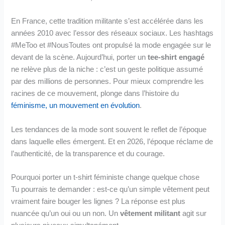
En France, cette tradition militante s’est accélérée dans les
années 2010 avec l’essor des réseaux sociaux. Les hashtags
#MeToo et #NousToutes ont propulsé la mode engagée sur le
devant de la scène. Aujourd’hui, porter un
tee-shirt engagé
ne relève plus de la niche : c’est un geste politique assumé
par des millions de personnes. Pour mieux comprendre les
racines de ce mouvement, plonge dans l’histoire du
féminisme, un mouvement en évolution
.
Les tendances de la mode sont souvent le reflet de l’époque
dans laquelle elles émergent. Et en 2026, l’époque réclame de
l’authenticité, de la transparence et du courage.
Pourquoi porter un t-shirt féministe change quelque chose
Tu pourrais te demander : est-ce qu’un simple vêtement peut
vraiment faire bouger les lignes ? La réponse est plus
nuancée qu’un oui ou un non. Un
vêtement militant
agit sur