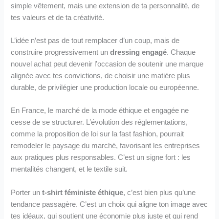
simple vêtement, mais une extension de ta personnalité, de
tes valeurs et de ta créativité.
L’idée n’est pas de tout remplacer d’un coup, mais de
construire progressivement un
dressing engagé
. Chaque
nouvel achat peut devenir l’occasion de soutenir une marque
alignée avec tes convictions, de choisir une matière plus
durable, de privilégier une production locale ou européenne.
En France, le marché de la mode éthique et engagée ne
cesse de se structurer. L’évolution des réglementations,
comme la proposition de loi sur la fast fashion, pourrait
remodeler le paysage du marché, favorisant les entreprises
aux pratiques plus responsables. C’est un signe fort : les
mentalités changent, et le textile suit.
Porter un
t-shirt féministe éthique
, c’est bien plus qu’une
tendance passagère. C’est un choix qui aligne ton image avec
tes idéaux, qui soutient une économie plus juste et qui rend