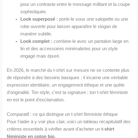
pour un contraste entre le message militant et la coupe
sophistiquée.
Look superposé :
porte-le sous une salopette ou une
robe ouverte pour laisser apparaître le slogan de
manière subtile.
Look complet :
combine-le avec un pantalon large en
lin et des accessoires minimalistes pour un style
engagé mais épuré.
En 2026, le marché du t-shirt sur mesure ne se contente plus
de répondre à des besoins basiques : il incarne une véritable
expression identitaire, un engagement éthique et une quête
d’originalité. Ton style, c’est ta signature ; ton t-shirt féministe
en est le point d’exclamation.
Comparatif : ce qui distingue un t-shirt féministe éthique
Pour t’aider à y voir plus clair, voici un tableau récapitulatif des
critères essentiels à vérifier avant d’acheter un
t-shirt
féministe en coton bio
.