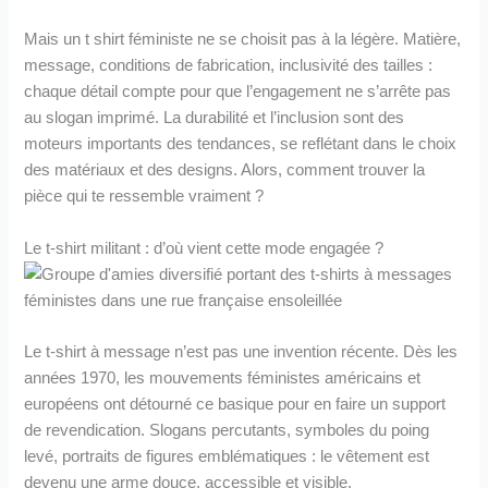
Mais un t shirt féministe ne se choisit pas à la légère. Matière,
message, conditions de fabrication, inclusivité des tailles :
chaque détail compte pour que l’engagement ne s’arrête pas
au slogan imprimé. La durabilité et l’inclusion sont des
moteurs importants des tendances, se reflétant dans le choix
des matériaux et des designs. Alors, comment trouver la
pièce qui te ressemble vraiment ?
Le t-shirt militant : d’où vient cette mode engagée ?
Le t-shirt à message n’est pas une invention récente. Dès les
années 1970, les mouvements féministes américains et
européens ont détourné ce basique pour en faire un support
de revendication. Slogans percutants, symboles du poing
levé, portraits de figures emblématiques : le vêtement est
devenu une arme douce, accessible et visible.