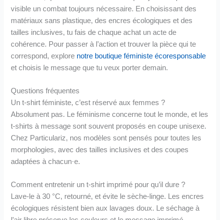
visible un combat toujours nécessaire. En choisissant des
matériaux sans plastique, des encres écologiques et des
tailles inclusives, tu fais de chaque achat un acte de
cohérence. Pour passer à l’action et trouver la pièce qui te
correspond, explore
notre boutique féministe écoresponsable
et choisis le message que tu veux porter demain.
Questions fréquentes
Un t-shirt féministe, c’est réservé aux femmes ?
Absolument pas. Le féminisme concerne tout le monde, et les
t-shirts à message sont souvent proposés en coupe unisexe.
Chez Particulariz, nos modèles sont pensés pour toutes les
morphologies, avec des tailles inclusives et des coupes
adaptées à chacun·e.
Comment entretenir un t-shirt imprimé pour qu’il dure ?
Lave-le à 30 °C, retourné, et évite le sèche-linge. Les encres
écologiques résistent bien aux lavages doux. Le séchage à