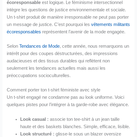
écoresponsable
est logique. Le féminisme intersectionnel
intègre les questions de justice environnementale et sociale.
Un t-shirt produit de manière irresponsable ne peut pas porter
un message de justice. C’est pourquoi les
vêtements militants
écoresponsables
représentent l’avenir de la mode engagée.
Selon
Tendances de Mode
, cette année, nous remarquons un
intérêt pour des coupes déstructurées, des impressions
audacieuses et des tissus durables qui reflètent non
seulement les tendances actuelles mais aussi les
préoccupations socioculturelles.
Comment porter ton t-shirt féministe avec style
Un t-shirt engagé ne condamne pas au look uniforme. Voici
quelques pistes pour l’intégrer à ta garde-robe avec élégance.
Look casual :
associe ton tee-shirt à un jean taille
haute et des baskets blanches. Simple, efficace, lisible.
Look structuré :
glisse-le sous un blazer oversize