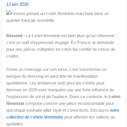
12 juin 2026
Résumé :
Le t-shirt féministe est bien plus qu’un vêtement :
c’est un outil d’expression engagé. En France, la demande
pour des pièces militantes en coton bio certifié ne cesse de
croître.
Porter un message sur son torse, c’est transformer un
basique du dressing en pancarte de manifestation
quotidienne. Les tendances web pour les t-shirts pour
femmes en 2026 sont marquées par une forte influence de
l’expression de soi et de l’audace. Dans ce contexte, le
t-shirt
féministe
s’impose comme une pièce incontournable pour
quiconque souhaite allier style et convictions. Découvre
notre
collection de t-shirts féministes
pour affirmer tes valeurs au
quotidien.