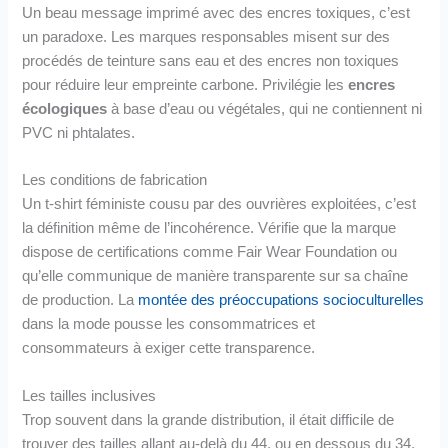
Un beau message imprimé avec des encres toxiques, c’est
un paradoxe. Les marques responsables misent sur des
procédés de teinture sans eau et des encres non toxiques
pour réduire leur empreinte carbone. Privilégie les
encres
écologiques
à base d’eau ou végétales, qui ne contiennent ni
PVC ni phtalates.
Les conditions de fabrication
Un t-shirt féministe cousu par des ouvrières exploitées, c’est
la définition même de l’incohérence. Vérifie que la marque
dispose de certifications comme Fair Wear Foundation ou
qu’elle communique de manière transparente sur sa chaîne
de production. La
montée des préoccupations socioculturelles
dans la mode pousse les consommatrices et
consommateurs à exiger cette transparence.
Les tailles inclusives
Trop souvent dans la grande distribution, il était difficile de
trouver des tailles allant au-delà du 44, ou en dessous du 34.