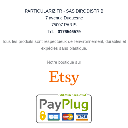
PARTICULARIZ.FR - SAS DIRODISTRIB
7 avenue Duquesne
75007 PARIS
Tél. :
0176546579
Tous les produits sont respectueux de l'environnement, durables et
expédiés sans plastique.
Notre boutique sur