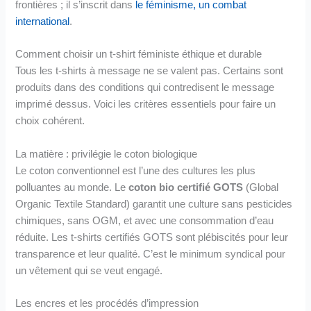
frontières ; il s’inscrit dans
le féminisme, un combat
international
.
Comment choisir un t-shirt féministe éthique et durable
Tous les t-shirts à message ne se valent pas. Certains sont
produits dans des conditions qui contredisent le message
imprimé dessus. Voici les critères essentiels pour faire un
choix cohérent.
La matière : privilégie le coton biologique
Le coton conventionnel est l’une des cultures les plus
polluantes au monde. Le
coton bio certifié GOTS
(Global
Organic Textile Standard) garantit une culture sans pesticides
chimiques, sans OGM, et avec une consommation d’eau
réduite. Les t-shirts certifiés GOTS sont plébiscités pour leur
transparence et leur qualité. C’est le minimum syndical pour
un vêtement qui se veut engagé.
Les encres et les procédés d’impression