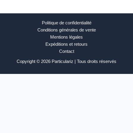
Politique de confidentialité
Conditions générales de vente
Mentions légales
Expéditions et retours
Contact
Copyright © 2026 Particulariz | Tous droits réservés