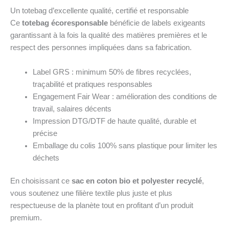
Un totebag d’excellente qualité, certifié et responsable
Ce
totebag écoresponsable
bénéficie de labels exigeants
garantissant à la fois la qualité des matières premières et le
respect des personnes impliquées dans sa fabrication.
Label GRS : minimum 50% de fibres recyclées,
traçabilité et pratiques responsables
Engagement Fair Wear : amélioration des conditions de
travail, salaires décents
Impression DTG/DTF de haute qualité, durable et
précise
Emballage du colis 100% sans plastique pour limiter les
déchets
En choisissant ce
sac en coton bio et polyester recyclé
,
vous soutenez une filière textile plus juste et plus
respectueuse de la planète tout en profitant d’un produit
premium.