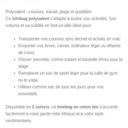
Polyvalent : courses, travail, plage et quotidien
Ce
totebag polyvalent
s’adapte à toutes vos activités. Son
volume et sa solidité en font un allié idéal pour:
Transporter vos courses zéro déchet et achats en vrac
Emporter vos livres, carnet, ordinateur léger ou affaires
de cours
Glisser serviette, crème solaire et bouteille d’eau pour la
plage
Remplacer un sac de sport léger pour la salle de gym
ou le yoga
Utiliser comme sac de tous les jours pour vos
essentiels
Disponible en
2 coloris
, ce
totebag en coton bio
s’accorde
facilement à votre garde-robe éthique et à votre style
vestimentaire.