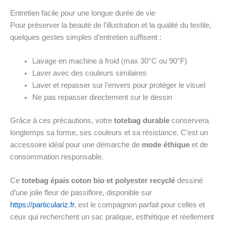
Entretien facile pour une longue durée de vie
Pour préserver la beauté de l’illustration et la qualité du textile,
quelques gestes simples d’entretien suffisent :
Lavage en machine à froid (max 30°C ou 90°F)
Laver avec des couleurs similaires
Laver et repasser sur l’envers pour protéger le visuel
Ne pas repasser directement sur le dessin
Grâce à ces précautions, votre
totebag durable
conservera
longtemps sa forme, ses couleurs et sa résistance. C’est un
accessoire idéal pour une démarche de
mode éthique
et de
consommation responsable.
Ce
totebag épais coton bio et polyester recyclé
dessiné
d’une jolie fleur de passiflore, disponible sur
https://particulariz.fr
, est le compagnon parfait pour celles et
ceux qui recherchent un sac pratique, esthétique et réellement