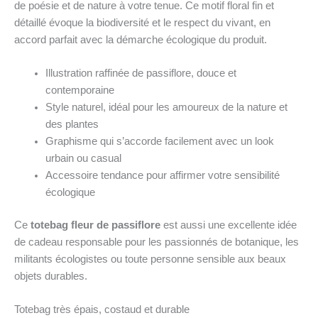
de poésie et de nature à votre tenue. Ce motif floral fin et
détaillé évoque la biodiversité et le respect du vivant, en
accord parfait avec la démarche écologique du produit.
Illustration raffinée de passiflore, douce et
contemporaine
Style naturel, idéal pour les amoureux de la nature et
des plantes
Graphisme qui s’accorde facilement avec un look
urbain ou casual
Accessoire tendance pour affirmer votre sensibilité
écologique
Ce
totebag fleur de passiflore
est aussi une excellente idée
de cadeau responsable pour les passionnés de botanique, les
militants écologistes ou toute personne sensible aux beaux
objets durables.
Totebag très épais, costaud et durable