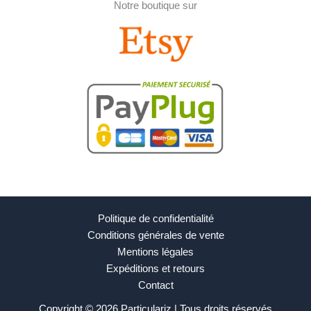
Notre boutique sur
Politique de confidentialité
Conditions générales de vente
Mentions légales
Expéditions et retours
Contact
Copyright © 2026 Particulariz | Tous droits réservés