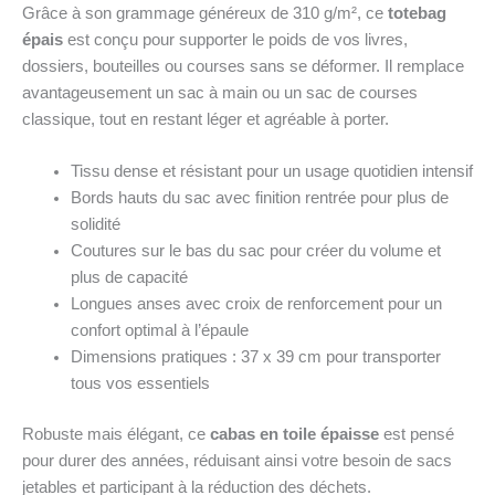
Grâce à son grammage généreux de 310 g/m², ce
totebag
épais
est conçu pour supporter le poids de vos livres,
dossiers, bouteilles ou courses sans se déformer. Il remplace
avantageusement un sac à main ou un sac de courses
classique, tout en restant léger et agréable à porter.
Tissu dense et résistant pour un usage quotidien intensif
Bords hauts du sac avec finition rentrée pour plus de
solidité
Coutures sur le bas du sac pour créer du volume et
plus de capacité
Longues anses avec croix de renforcement pour un
confort optimal à l’épaule
Dimensions pratiques : 37 x 39 cm pour transporter
tous vos essentiels
Robuste mais élégant, ce
cabas en toile épaisse
est pensé
pour durer des années, réduisant ainsi votre besoin de sacs
jetables et participant à la réduction des déchets.