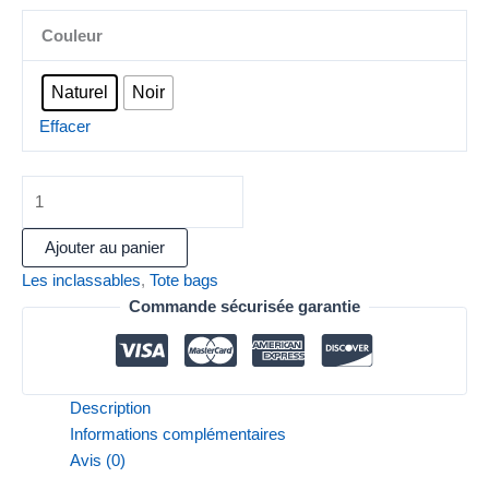
Couleur
Naturel
Noir
Effacer
Ajouter au panier
Les inclassables
,
Tote bags
Commande sécurisée garantie
Description
Informations complémentaires
Avis (0)